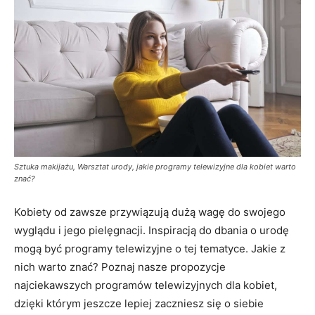
Sztuka makijażu, Warsztat urody, jakie programy telewizyjne dla kobiet warto
znać?
Kobiety od zawsze przywiązują dużą wagę do swojego
wyglądu i jego pielęgnacji. Inspiracją do dbania o urodę
mogą być programy telewizyjne o tej tematyce. Jakie z
nich warto znać? Poznaj nasze propozycje
najciekawszych programów telewizyjnych dla kobiet,
dzięki którym jeszcze lepiej zaczniesz się o siebie