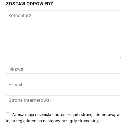
ZOSTAW ODPOWIEDŹ
Zapisz moje nazwisko, adres e-mail i stronę internetową w
tej przeglądarce na następny raz, gdy skomentuję.