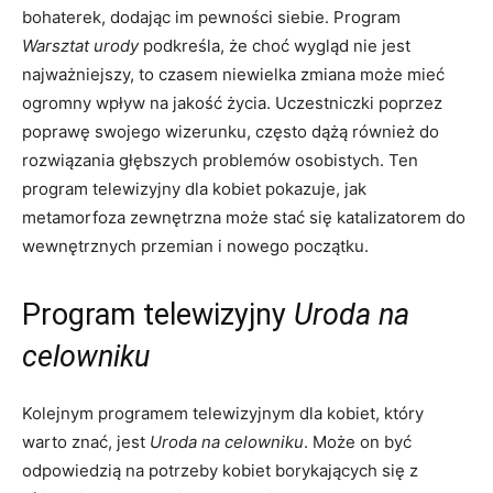
bohaterek, dodając im pewności siebie. Program
Warsztat urody
podkreśla, że choć wygląd nie jest
najważniejszy, to czasem niewielka zmiana może mieć
ogromny wpływ na jakość życia. Uczestniczki poprzez
poprawę swojego wizerunku, często dążą również do
rozwiązania głębszych problemów osobistych. Ten
program telewizyjny dla kobiet pokazuje, jak
metamorfoza zewnętrzna może stać się katalizatorem do
wewnętrznych przemian i nowego początku.
Program telewizyjny
Uroda na
celowniku
Kolejnym programem telewizyjnym dla kobiet, który
warto znać, jest
Uroda na celowniku
. Może on być
odpowiedzią na potrzeby kobiet borykających się z