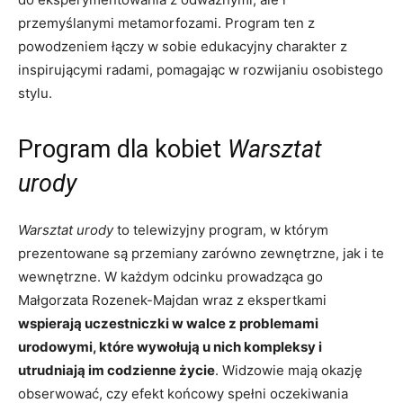
przemyślanymi metamorfozami. Program ten z
powodzeniem łączy w sobie edukacyjny charakter z
inspirującymi radami, pomagając w rozwijaniu osobistego
stylu.
Program dla kobiet
Warsztat
urody
Warsztat urody
to telewizyjny program, w którym
prezentowane są przemiany zarówno zewnętrzne, jak i te
wewnętrzne. W każdym odcinku prowadząca go
Małgorzata Rozenek-Majdan wraz z ekspertkami
wspierają uczestniczki w walce z problemami
urodowymi, które wywołują u nich kompleksy i
utrudniają im codzienne życie
. Widzowie mają okazję
obserwować, czy efekt końcowy spełni oczekiwania