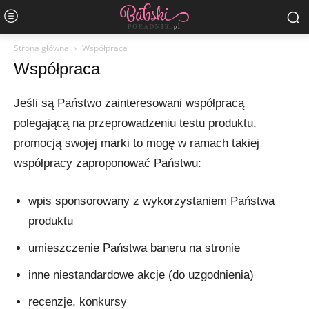
Strona główna
Współpraca
Współpraca
Jeśli są Państwo zainteresowani współpracą
polegającą na przeprowadzeniu testu produktu,
promocją swojej marki to mogę w ramach takiej
współpracy zaproponować Państwu:
wpis sponsorowany z wykorzystaniem Państwa
produktu
umieszczenie Państwa baneru na stronie
inne niestandardowe akcje (do uzgodnienia)
recenzje, konkursy