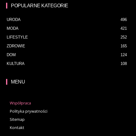
POPULARNE KATEGORIE
URODA
496
MODA
421
LIFESTYLE
252
ZDROWIE
165
DOM
124
KULTURA
108
MENU
Współpraca
Polityka prywatności
Sitemap
Kontakt