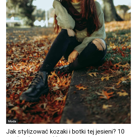
Moda
Jak stylizować kozaki i botki tej jesieni? 10