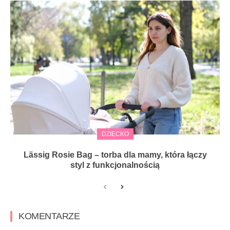
DZIECKO
Lässig Rosie Bag – torba dla mamy, która łączy
styl z funkcjonalnością
KOMENTARZE