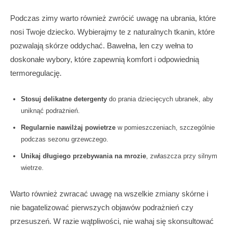
Podczas zimy warto również zwrócić uwagę na ubrania, które
nosi Twoje dziecko. Wybierajmy te z naturalnych tkanin, które
pozwalają skórze oddychać. Bawełna, len czy wełna to
doskonałe wybory, które zapewnią komfort i odpowiednią
termoregulację.
Stosuj delikatne detergenty
do prania dziecięcych ubranek, aby
uniknąć podrażnień.
Regularnie nawilżaj powietrze
w pomieszczeniach, szczególnie
podczas sezonu grzewczego.
Unikaj długiego przebywania na mrozie
, zwłaszcza przy silnym
wietrze.
Warto również zwracać uwagę na wszelkie zmiany skórne i
nie bagatelizować pierwszych objawów podrażnień czy
przesuszeń. W razie wątpliwości, nie wahaj się skonsultować