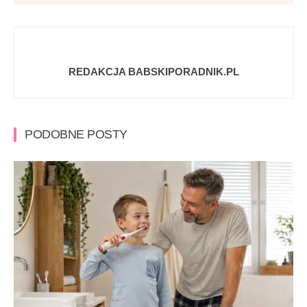
REDAKCJA BABSKIPORADNIK.PL
PODOBNE POSTY