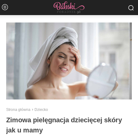
Strona główna
Dziecko
Zimowa pielęgnacja dziecięcej skóry
jak u mamy