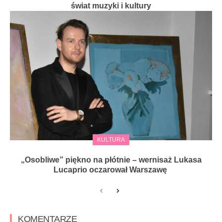
świat muzyki i kultury
KULTURA
„Osobliwe” piękno na płótnie – wernisaż Lukasa
Lucaprio oczarował Warszawę
KOMENTARZE