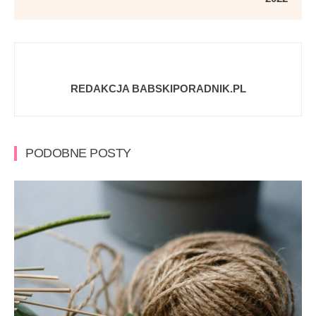
REDAKCJA BABSKIPORADNIK.PL
PODOBNE POSTY