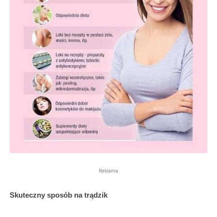
Reklama
Skuteczny sposób na trądzik