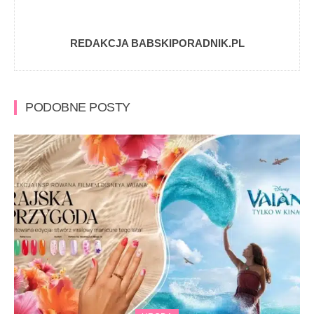
REDAKCJA BABSKIPORADNIK.PL
PODOBNE POSTY