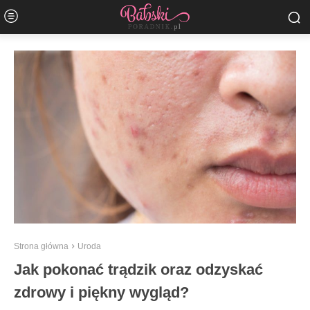
Strona główna
Uroda
Jak pokonać trądzik oraz odzyskać
zdrowy i piękny wygląd?