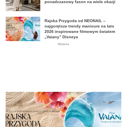
ponadczasowy fason na wiele okazji
Rajska Przygoda od NEONAIL –
najgorętsze trendy manicure na lato
2026 inspirowane filmowym światem
„Vaiany” Disneya
Reklama