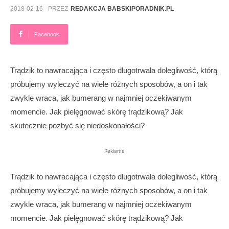
2018-02-16
PRZEZ
REDAKCJA BABSKIPORADNIK.PL
Facebook
Trądzik to nawracająca i często długotrwała dolegliwość, którą
próbujemy wyleczyć na wiele różnych sposobów, a on i tak
zwykle wraca, jak bumerang w najmniej oczekiwanym
momencie. Jak pielęgnować skórę trądzikową? Jak
skutecznie pozbyć się niedoskonałości?
Reklama
Trądzik to nawracająca i często długotrwała dolegliwość, którą
próbujemy wyleczyć na wiele różnych sposobów, a on i tak
zwykle wraca, jak bumerang w najmniej oczekiwanym
momencie. Jak pielęgnować skórę trądzikową? Jak