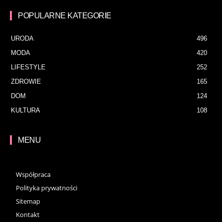
POPULARNE KATEGORIE
URODA
496
MODA
420
LIFESTYLE
252
ZDROWIE
165
DOM
124
KULTURA
108
MENU
Współpraca
Polityka prywatności
Sitemap
Kontakt