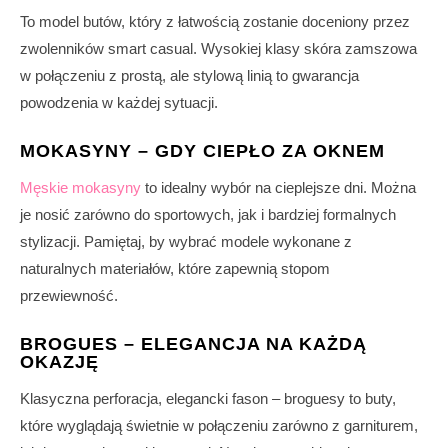
To model butów, który z łatwością zostanie doceniony przez
zwolenników smart casual. Wysokiej klasy skóra zamszowa
w połączeniu z prostą, ale stylową linią to gwarancja
powodzenia w każdej sytuacji.
MOKASYNY – GDY CIEPŁO ZA OKNEM
Męskie mokasyny
to idealny wybór na cieplejsze dni. Można
je nosić zarówno do sportowych, jak i bardziej formalnych
stylizacji. Pamiętaj, by wybrać modele wykonane z
naturalnych materiałów, które zapewnią stopom
przewiewność.
BROGUES – ELEGANCJA NA KAŻDĄ
OKAZJĘ
Klasyczna perforacja, elegancki fason – broguesy to buty,
które wyglądają świetnie w połączeniu zarówno z garniturem,