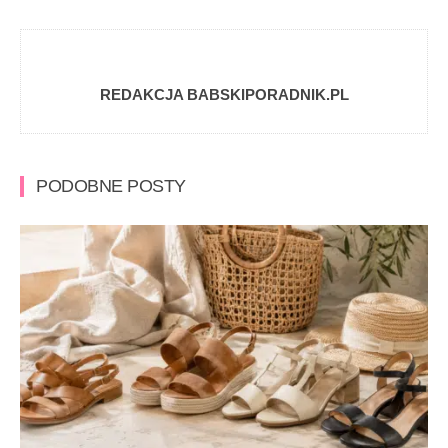
REDAKCJA BABSKIPORADNIK.PL
PODOBNE POSTY