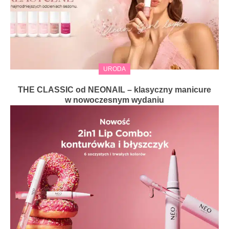
URODA
THE CLASSIC od NEONAIL – klasyczny manicure
w nowoczesnym wydaniu