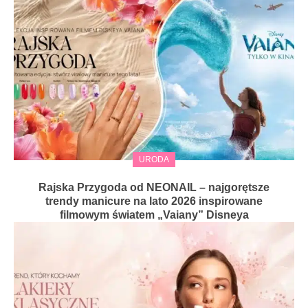
URODA
Rajska Przygoda od NEONAIL – najgorętsze
trendy manicure na lato 2026 inspirowane
filmowym światem „Vaiany” Disneya