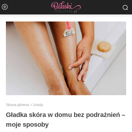
Strona główna
Uroda
Gładka skóra w domu bez podrażnień –
moje sposoby