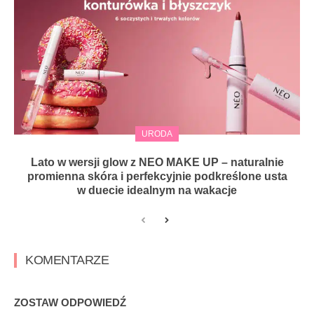
URODA
Lato w wersji glow z NEO MAKE UP – naturalnie
promienna skóra i perfekcyjnie podkreślone usta
w duecie idealnym na wakacje
KOMENTARZE
ZOSTAW ODPOWIEDŹ