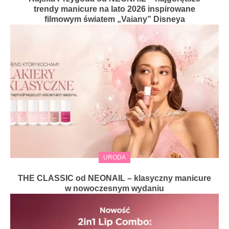
trendy manicure na lato 2026 inspirowane
filmowym światem „Vaiany” Disneya
URODA
THE CLASSIC od NEONAIL – klasyczny manicure
w nowoczesnym wydaniu