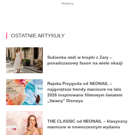
Reklama
OSTATNIE ARTYKUŁY
Sukienka midi w kropki z Zary –
ponadczasowy fason na wiele okazji
Rajska Przygoda od NEONAIL –
najgorętsze trendy manicure na lato
2026 inspirowane filmowym światem
„Vaiany” Disneya
THE CLASSIC od NEONAIL – klasyczny
manicure w nowoczesnym wydaniu