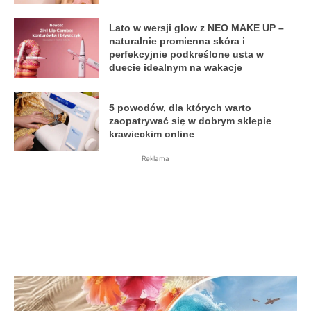
Lato w wersji glow z NEO MAKE UP –
naturalnie promienna skóra i
perfekcyjnie podkreślone usta w
duecie idealnym na wakacje
5 powodów, dla których warto
zaopatrywać się w dobrym sklepie
krawieckim online
Reklama