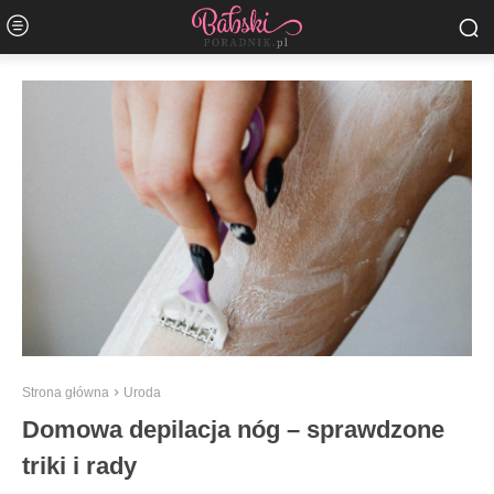
Strona główna
Uroda
Domowa depilacja nóg – sprawdzone
triki i rady