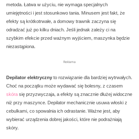
metoda. Łatwa w użyciu, nie wymaga specjalnych
umiejętności i jest stosunkowo tania. Minusem jest fakt, że
efekty są krótkotrwałe, a domowy trawnik zaczyna się
odradzać już po kilku dniach. Jeśli jednak zależy ci na
szybkim efekcie przed ważnym wyjściem, maszynka będzie
niezastąpiona.
Reklama
Depilator elektryczny
to rozwiązanie dla bardziej wytrwałych.
Choć na początku może wydawać się bolesny, z czasem
skóra
się przyzwyczaja, a efekty są znacznie dłużej widoczne
niż przy maszynce. Depilator mechanicznie usuwa włoski z
cebulkami, co spowalnia ich odrastanie. Ważne jest, aby
wybierać urządzenia dobrej jakości, które nie podrażniają
skóry.