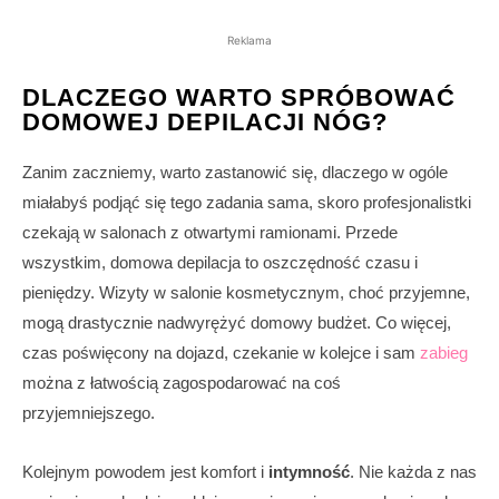
Reklama
DLACZEGO WARTO SPRÓBOWAĆ
DOMOWEJ DEPILACJI NÓG?
Zanim zaczniemy, warto zastanowić się, dlaczego w ogóle
miałabyś podjąć się tego zadania sama, skoro profesjonalistki
czekają w salonach z otwartymi ramionami. Przede
wszystkim, domowa depilacja to oszczędność czasu i
pieniędzy. Wizyty w salonie kosmetycznym, choć przyjemne,
mogą drastycznie nadwyrężyć domowy budżet. Co więcej,
czas poświęcony na dojazd, czekanie w kolejce i sam
zabieg
można z łatwością zagospodarować na coś
przyjemniejszego.
Kolejnym powodem jest komfort i
intymność
. Nie każda z nas