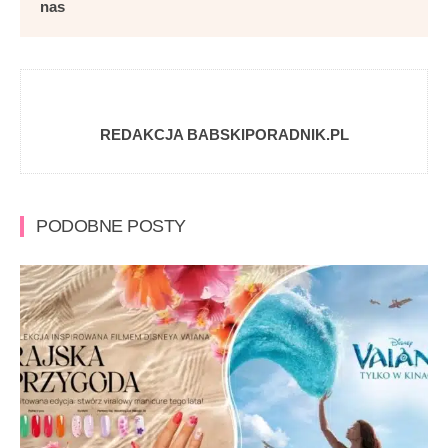
nas
REDAKCJA BABSKIPORADNIK.PL
PODOBNE POSTY