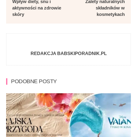
Wpływ diety, snu i
Zalety naturalnych
aktywności na zdrowie
składników w
skóry
kosmetykach
REDAKCJA BABSKIPORADNIK.PL
PODOBNE POSTY