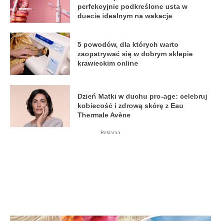
perfekcyjnie podkreślone usta w
duecie idealnym na wakacje
5 powodów, dla których warto
zaopatrywać się w dobrym sklepie
krawieckim online
Dzień Matki w duchu pro-age: celebruj
kobiecość i zdrową skórę z Eau
Thermale Avène
Reklama