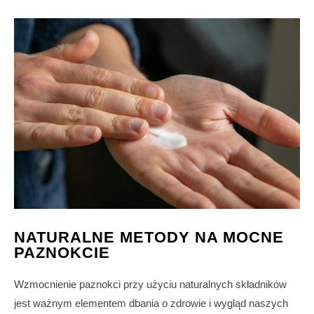
NATURALNE METODY NA MOCNE
PAZNOKCIE
Wzmocnienie paznokci przy użyciu naturalnych składników
jest ważnym elementem dbania o zdrowie i wygląd naszych