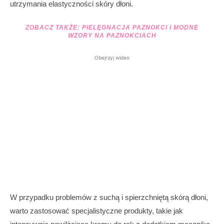
utrzymania elastyczności skóry dłoni.
ZOBACZ TAKŻE:
PIELĘGNACJA PAZNOKCI I MODNE
WZORY NA PAZNOKCIACH
Obejrzyj wideo
W przypadku problemów z suchą i spierzchniętą skórą dłoni,
warto zastosować specjalistyczne produkty, takie jak