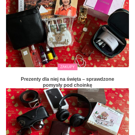
ZAKUPY
Prezenty dla niej na święta – sprawdzone
pomysły pod choinkę