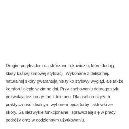
Drugim przykładem są skórzane rękawiczki, które dodają
klasy każdej zimowej stylizacji. Wykonane z delikatnej,
naturalnej skóry gwarantują nie tylko stylowy wygląd, ale także
komfort i ciepło w zimne dni. Przy zachowaniu dobrego stylu
pozwalają też korzystać z telefonu. Dla osób ceniących
praktyczność idealnym wyborem będą torby i aktówki ze
skóry. Są niezwykle funkcjonalne i sprawdzają się w pracy,
podróży oraz w codziennym użytkowaniu.