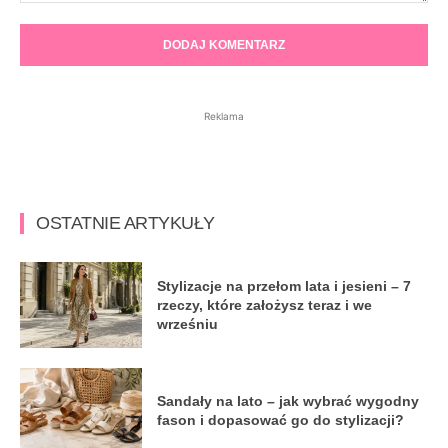
Komentarz:
Reklama
OSTATNIE ARTYKUŁY
Stylizacje na przełom lata i jesieni – 7
rzeczy, które założysz teraz i we
wrześniu
Sandały na lato – jak wybrać wygodny
fason i dopasować go do stylizacji?