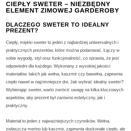
CIEPŁY SWETER – NIEZBĘDNY
ELEMENT ZIMOWEJ GARDEROBY
DLACZEGO SWETER TO IDEALNY
PREZENT?
Ciepły, miękki sweter to jeden z najbardziej uniwersalnych i
praktycznych prezentów, które można podarować. Łączy w
sobie wygodę, styl oraz funkcjonalność, co sprawia, że jest
odpowiedni dla każdego. Wykonany z wysokiej jakości
materiałów, takich jak wełna, kaszmir czy bawełna, zapewnia
ciepło nawet w najzimniejsze dni. Jak wybrać idealny sweter?
Wybierając sweter, warto zwrócić uwagę na kilka kluczowych
aspektów, aby prezent był zarówno estetyczny, jak i
praktyczny.
Materiał to jeden z najważniejszych czynników. Wełna,
zwłaszcza merino lub kaszmir, zapewnia doskonałe ciepło, ale