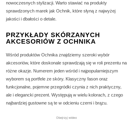
nowoczesnych stylizacji. Warto stawiać na produkty
sprawdzonych marek jak Ochnik, które słyną z najwyżej
jakości i dbałości o detale.
PRZYKŁADY SKÓRZANYCH
AKCESORIÓW Z OCHNIKA
Wśród produktów Ochnika znajdziemy szeroki wybór
akcesoriów, które doskonale sprawdzają się w roli prezentu na
różne okazje. Numerem jeden wśród i najpopularniejszym
wyborem są portfele ze skóry. Klasyczny fason oraz
funkcjonalne, pojemne przegródki czynia z nich praktyczny,
ale i elegancki prezent. Występują w wielu kolorach, z czego
najbardziej gustowne są te w odcieniu czerni i brązu.
Obejrzyj wideo