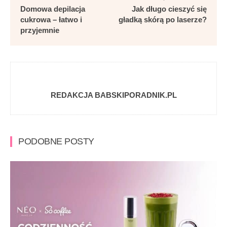
Domowa depilacja
Jak długo cieszyć się
cukrowa – łatwo i
gładką skórą po laserze?
przyjemnie
REDAKCJA BABSKIPORADNIK.PL
PODOBNE POSTY