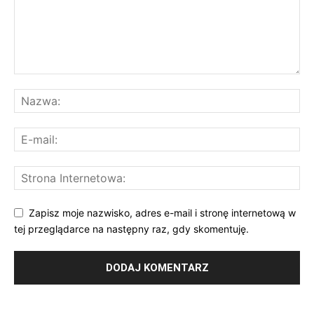
Zapisz moje nazwisko, adres e-mail i stronę internetową w
tej przeglądarce na następny raz, gdy skomentuję.