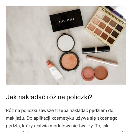
Jak nakładać róż na policzki?
Róż na policzki zawsze trzeba nakładać pędzlem do
makijażu. Do aplikacji kosmetyku używa się skośnego
pędzla, który ułatwia modelowanie twarzy. To, jak