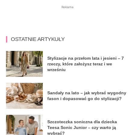
Reklama
OSTATNIE ARTYKUŁY
Stylizacje na przełom lata i jesieni – 7
rzeczy, które założysz teraz i we
wrześniu
Sandały na lato – jak wybrać wygodny
fason i dopasować go do stylizacji?
Szczoteczka soniczna dla dziecka
Teesa Sonic Junior – czy warto ją
wybrać?