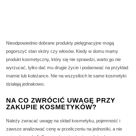
Nieodpowiednio dobrane produkty pielęgnacyjne mogą
pogorszyć stan skóry czy włosów. Kiedy w domu mamy
produkt kosmetyczny, który się nie sprawdzi, warto go nie
wyrzucać, tylko dać mu drugie życie i podarować na przykład
mamie lub koleżance. Nie na wszystkich te same kosmetyki
działają jednakowo.
NA CO ZWRÓCIĆ UWAGĘ PRZY
ZAKUPIE KOSMETYKÓW?
Należy zwracać uwagę na skład kosmetyku, pojemność i
zawsze analizować cenę w przeliczeniu na jednostki, a nie