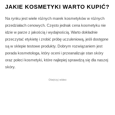
JAKIE KOSMETYKI WARTO KUPIĆ?
Na rynku jest wiele różnych marek kosmetyków w różnych
przedziałach cenowych. Często jednak cena kosmetyku nie
idzie w parze z jakością i wydajnością. Warto dokładnie
przeczytać etykietę i zrobić próbę uczuleniową, jeśli dostępne
są w sklepie testowe produkty. Dobrym rozwiązaniem jest
porada kosmetologa, który oceni i przeanalizuje stan skóry
oraz poleci kosmetyki, które najlepiej sprawdzą się dla naszej
skóry.
Obejrzyj wideo