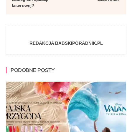
laserowej?
REDAKCJA BABSKIPORADNIK.PL
PODOBNE POSTY