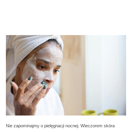
Nie zapominajmy o pielęgnacji nocnej. Wieczorem skóra