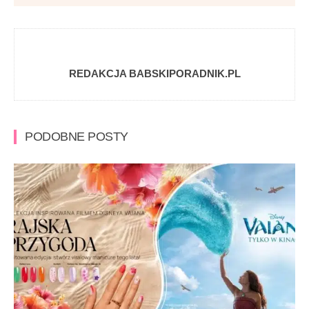
REDAKCJA BABSKIPORADNIK.PL
PODOBNE POSTY