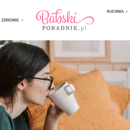
KUCHNIA
ZDROWIE