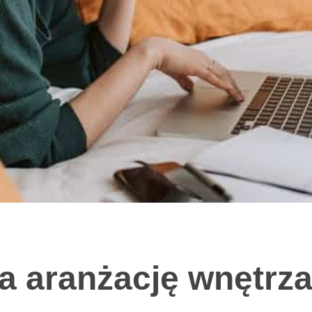
a aranżację wnętrz