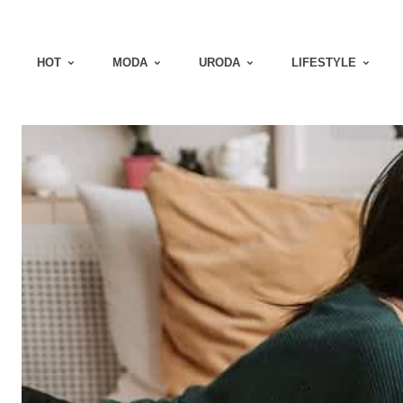
HOT
MODA
URODA
LIFESTYLE