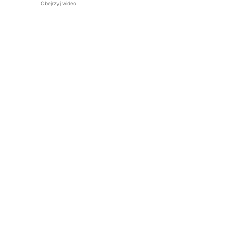
Obejrzyj wideo