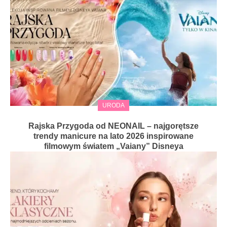
URODA
Rajska Przygoda od NEONAIL – najgorętsze
trendy manicure na lato 2026 inspirowane
filmowym światem „Vaiany” Disneya