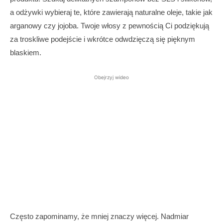
a odżywki wybieraj te, które zawierają naturalne oleje, takie jak
arganowy czy jojoba. Twoje włosy z pewnością Ci podziękują
za troskliwe podejście i wkrótce odwdzięczą się pięknym
blaskiem.
Obejrzyj wideo
Często zapominamy, że mniej znaczy więcej. Nadmiar