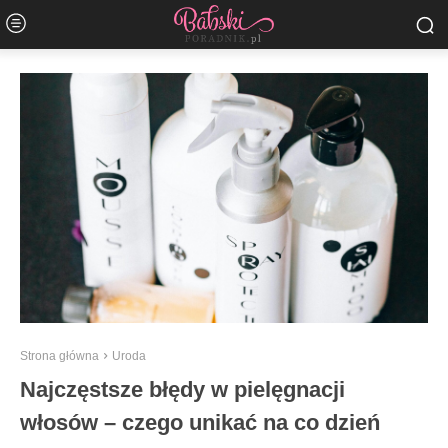
Strona główna
Uroda
Najczęstsze błędy w pielęgnacji
włosów – czego unikać na co dzień