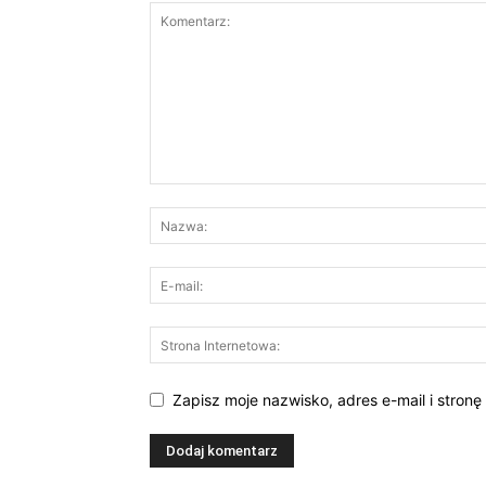
Zapisz moje nazwisko, adres e-mail i stron