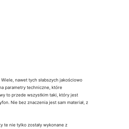
 Wiele, nawet tych słabszych jakościowo
a parametry techniczne, które
y to przede wszystkim taki, który jest
on. Nie bez znaczenia jest sam materiał, z
ty te nie tylko zostały wykonane z