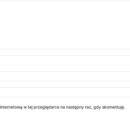
ę internetową w tej przeglądarce na następny raz, gdy skomentuję.