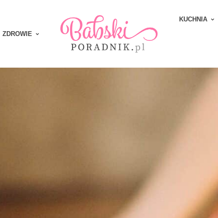
KUCHNIA
ZDROWIE