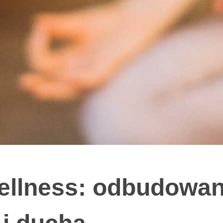
ellness: odbudowan