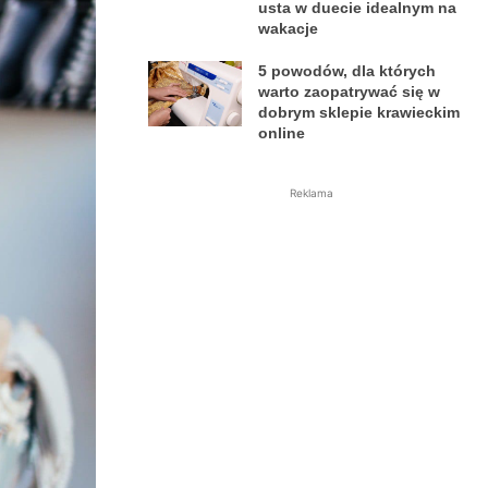
usta w duecie idealnym na
wakacje
5 powodów, dla których
warto zaopatrywać się w
dobrym sklepie krawieckim
online
Reklama