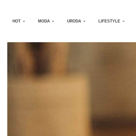
HOT
MODA
URODA
LIFESTYLE