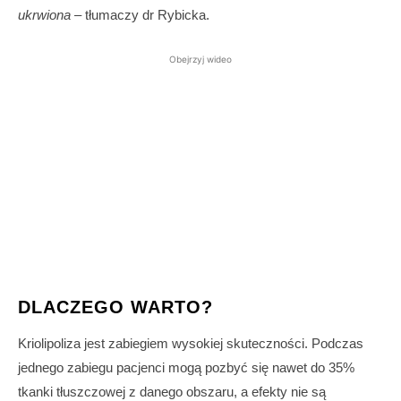
ukrwiona
– tłumaczy dr Rybicka.
Obejrzyj wideo
DLACZEGO WARTO?
Kriolipoliza jest zabiegiem wysokiej skuteczności. Podczas
jednego zabiegu pacjenci mogą pozbyć się nawet do 35%
tkanki tłuszczowej z danego obszaru, a efekty nie są