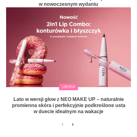
w nowoczesnym wydaniu
URODA
Lato w wersji glow z NEO MAKE UP – naturalnie
promienna skóra i perfekcyjnie podkreślone usta
w duecie idealnym na wakacje