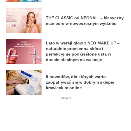
THE CLASSIC od NEONAIL – klasyczny
manicure w nowoczesnym wydaniu
Lato w wersji glow z NEO MAKE UP –
naturalnie promienna skóra i
perfekcyjnie podkreślone usta w
duecie idealnym na wakacje
5 powodów, dla których warto
zaopatrywać się w dobrym sklepie
krawieckim online
Reklama