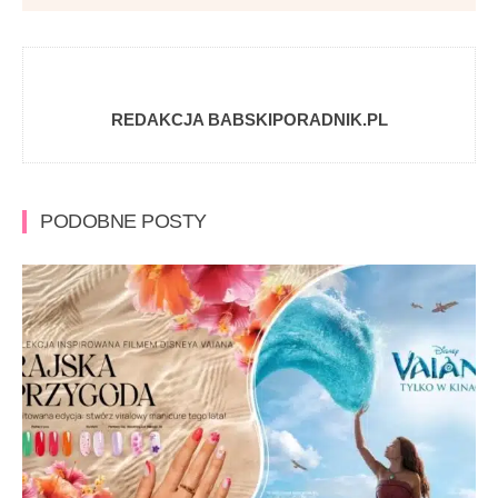
REDAKCJA BABSKIPORADNIK.PL
PODOBNE POSTY