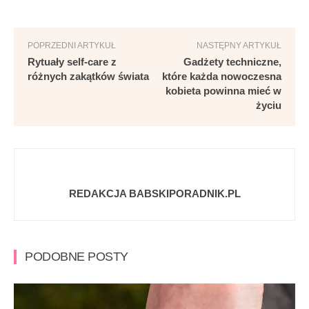
POPRZEDNI ARTYKUŁ
NASTĘPNY ARTYKUŁ
Rytuały self-care z
Gadżety techniczne,
różnych zakątków świata
które każda nowoczesna
kobieta powinna mieć w
życiu
REDAKCJA BABSKIPORADNIK.PL
PODOBNE POSTY