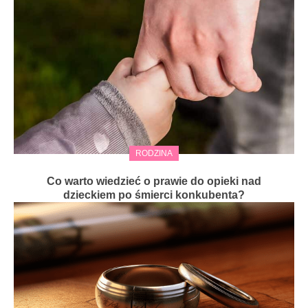
RODZINA
Co warto wiedzieć o prawie do opieki nad
dzieckiem po śmierci konkubenta?