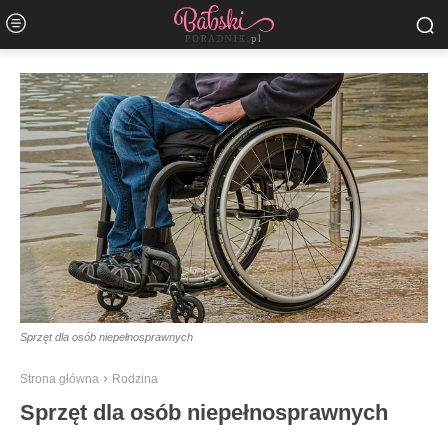
Sprzęt dla osób niepełnosprawnych
Strona główna
Rodzina
Sprzęt dla osób niepełnosprawnych