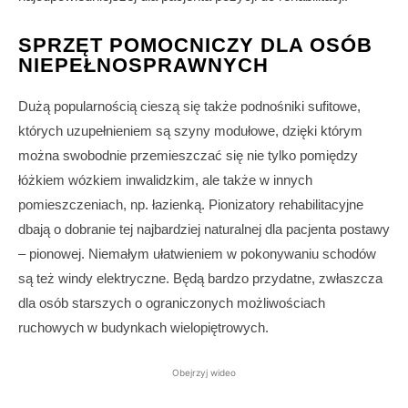
SPRZĘT POMOCNICZY DLA OSÓB
NIEPEŁNOSPRAWNYCH
Dużą popularnością cieszą się także podnośniki sufitowe,
których uzupełnieniem są szyny modułowe, dzięki którym
można swobodnie przemieszczać się nie tylko pomiędzy
łóżkiem wózkiem inwalidzkim, ale także w innych
pomieszczeniach, np. łazienką. Pionizatory rehabilitacyjne
dbają o dobranie tej najbardziej naturalnej dla pacjenta postawy
– pionowej. Niemałym ułatwieniem w pokonywaniu schodów
są też windy elektryczne. Będą bardzo przydatne, zwłaszcza
dla osób starszych o ograniczonych możliwościach
ruchowych w budynkach wielopiętrowych.
Obejrzyj wideo