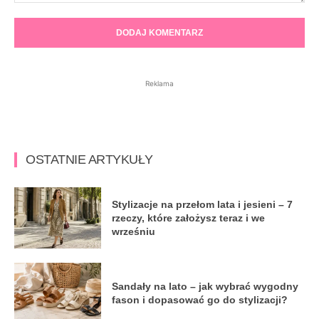
Komentarz:
Reklama
OSTATNIE ARTYKUŁY
Stylizacje na przełom lata i jesieni – 7
rzeczy, które założysz teraz i we
wrześniu
Sandały na lato – jak wybrać wygodny
fason i dopasować go do stylizacji?