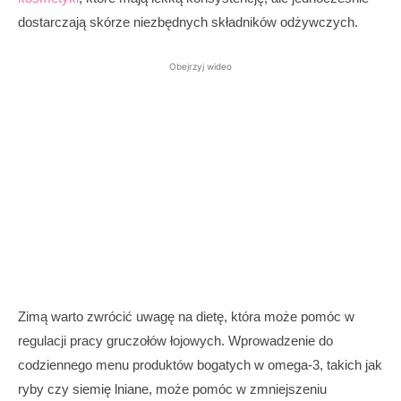
dostarczają skórze niezbędnych składników odżywczych.
Obejrzyj wideo
Zimą warto zwrócić uwagę na dietę, która może pomóc w
regulacji pracy gruczołów łojowych. Wprowadzenie do
codziennego menu produktów bogatych w omega-3, takich jak
ryby czy siemię lniane, może pomóc w zmniejszeniu