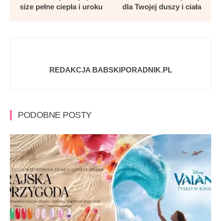
size pełne ciepła i uroku
dla Twojej duszy i ciała
REDAKCJA BABSKIPORADNIK.PL
PODOBNE POSTY