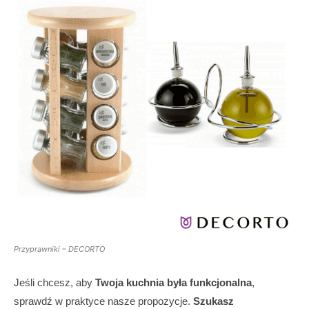
Przyprawniki – DECORTO
Jeśli chcesz, aby
Twoja kuchnia była funkcjonalna
,
sprawdź w praktyce nasze propozycje.
Szukasz