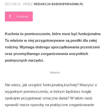
2017-09-13
PRZEZ
REDAKCJA BABSKIPORADNIK.PL
Facebook
Kuchnia to pomieszczenie, które musi być funkcjonalne.
To właśnie w niej przygotowywane są posiłki dla całej
rodziny. Wymaga dobrego uporządkowania przestrzeni
oraz przemyślanego zorganizowania wszystkich
podręcznych narzędzi.
Reklama
Nie wiesz, jak urządzić funkcjonalną kuchnię? Marzysz o
wygodnym pomieszczeniu, w którym będziesz mogła
spokojnie przygotować smaczne dania? W takim razie
sprawdź nasze sposoby na praktyczne zorganizowanie