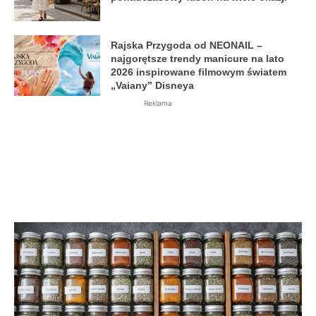
Rajska Przygoda od NEONAIL –
najgorętsze trendy manicure na lato
2026 inspirowane filmowym światem
„Vaiany” Disneya
Reklama