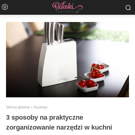
Strona główna
Kuchnia
3 sposoby na praktyczne
zorganizowanie narzędzi w kuchni