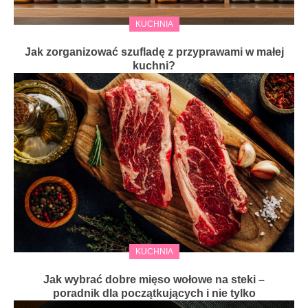
KUCHNIA
Jak zorganizować szufladę z przyprawami w małej
kuchni?
KUCHNIA
Jak wybrać dobre mięso wołowe na steki –
poradnik dla początkujących i nie tylko