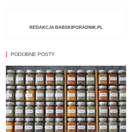
REDAKCJA BABSKIPORADNIK.PL
PODOBNE POSTY