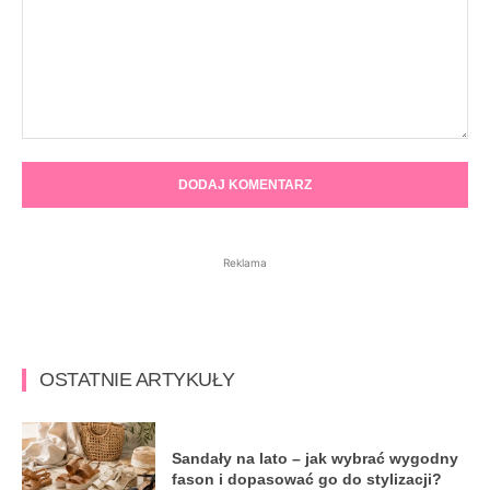
Komentarz:
Reklama
OSTATNIE ARTYKUŁY
Sandały na lato – jak wybrać wygodny
fason i dopasować go do stylizacji?