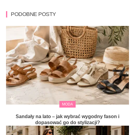
PODOBNE POSTY
MODA
Sandały na lato – jak wybrać wygodny fason i
dopasować go do stylizacji?