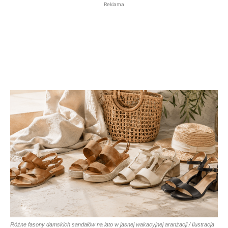
Reklama