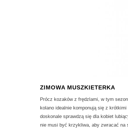
ZIMOWA MUSZKIETERKA
Prócz kozaków z frędzlami, w tym sezon
kolano idealnie komponują się z krótkim
doskonale sprawdzą się dla kobiet lubią
nie musi być krzykliwa, aby zwracać na 