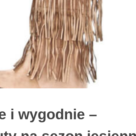
e i wygodnie –