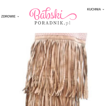
KUCHNIA
ZDROWIE