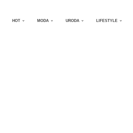
HOT
MODA
URODA
LIFESTYLE