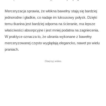
Merceryzacja sprawia, że włókna bawełny stają się bardziej
jednorodne i gładkie, co nadaje im luksusowy połysk. Dzięki
temu tkanina jest bardziej odporna na ścieranie, ma lepsze
właściwości absorpcyjne i jest mniej podatna na zagniecenia.
W praktyce oznacza to, że ubrania wykonane z bawełny
merceryzowanej często wyglądają elegancko, nawet po wielu
praniach.
Obejrzyj wideo