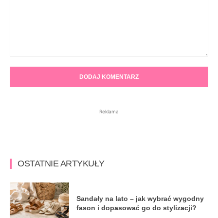
Komentarz:
Reklama
OSTATNIE ARTYKUŁY
Sandały na lato – jak wybrać wygodny
fason i dopasować go do stylizacji?