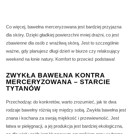
Co więcej, bawełna merceryzowana jest bardziej przyjazna
dla skóry. Dzięki gładkiej powierzchni mniej drażni, co jest
zbawienne dla osób z wrażliwą skórą. Jest to szczególnie
ważne, gdy planujesz długi dzień w biurze czy relaksujący
weekend na łonie natury. Komfort to przecież podstawa!
ZWYKŁA BAWEŁNA KONTRA
MERCERYZOWANA – STARCIE
TYTANÓW
Przechodząc do konkretów, warto zrozumieć, jak te dwa
rodzaje bawełny różnią się między sobą. Zwykła bawełna jest
znana i kochana za swoją miękkość i przewiewność. Jest
łatwa w pielęgnacji, a jej produkcja jest bardziej ekologiczna,