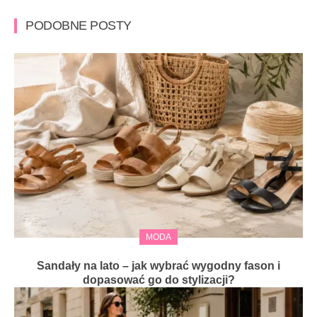
PODOBNE POSTY
MODA
Sandały na lato – jak wybrać wygodny fason i
dopasować go do stylizacji?