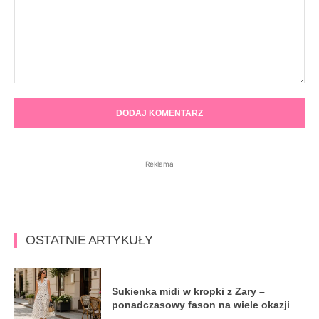
Komentarz:
Reklama
OSTATNIE ARTYKUŁY
Sukienka midi w kropki z Zary –
ponadczasowy fason na wiele okazji