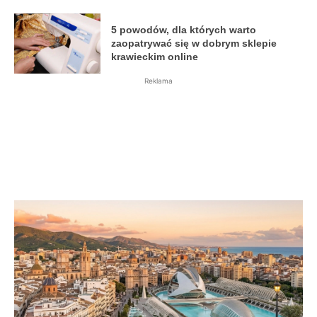
5 powodów, dla których warto
zaopatrywać się w dobrym sklepie
krawieckim online
Reklama