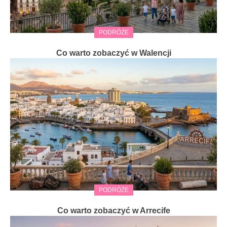
PODRÓŻE
Co warto zobaczyć w Walencji
PODRÓŻE
Co warto zobaczyć w Arrecife