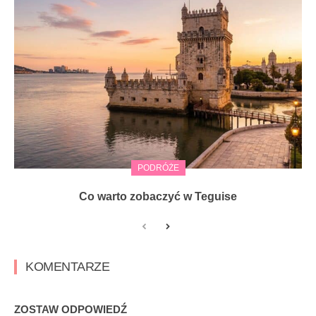
PODRÓŻE
Co warto zobaczyć w Teguise
KOMENTARZE
ZOSTAW ODPOWIEDŹ