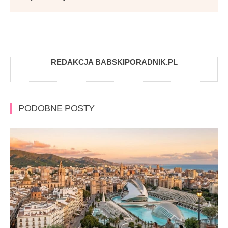
REDAKCJA BABSKIPORADNIK.PL
PODOBNE POSTY