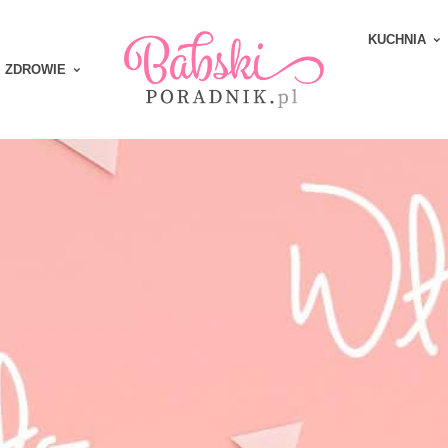
KUCHNIA
ZDROWIE