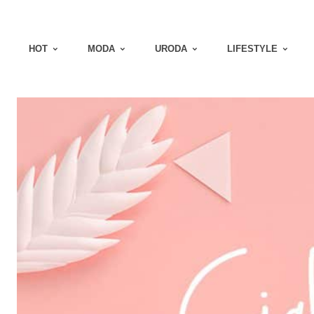
HOT
MODA
URODA
LIFESTYLE