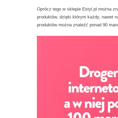
Oprócz tego w sklepie Estyl.pl można z
produktów, dzięki którym każdy, nawet n
produktów można znaleźć ponad 90 marek 