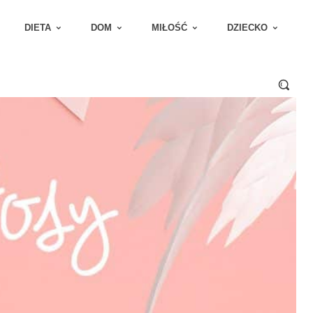
DIETA
DOM
MIŁOŚĆ
DZIECKO