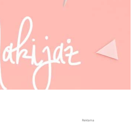
Reklama