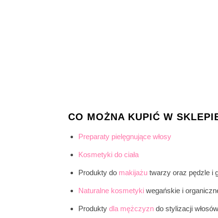
CO MOŻNA KUPIĆ W SKLEPIE
Preparaty pielęgnujące włosy
Kosmetyki do ciała
Produkty do
makijażu
twarzy oraz pędzle i 
Naturalne kosmetyki
wegańskie i organiczn
Produkty
dla mężczyzn
do stylizacji włosów