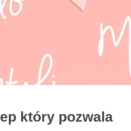
klep który pozwala