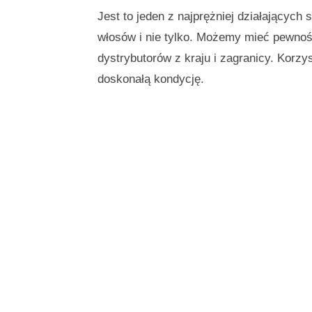
Jest to jeden z najprężniej działających
włosów i nie tylko. Możemy mieć pewnoś
dystrybutorów z kraju i zagranicy. Korzy
doskonałą kondycję.