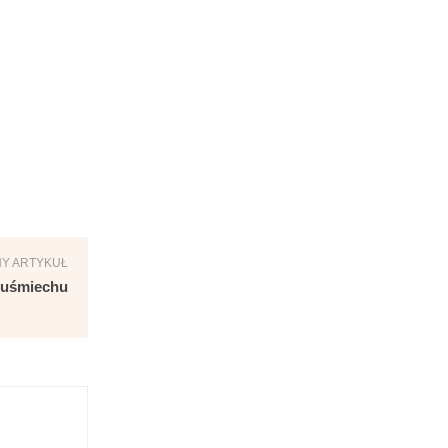
Y ARTYKUŁ
 uśmiechu