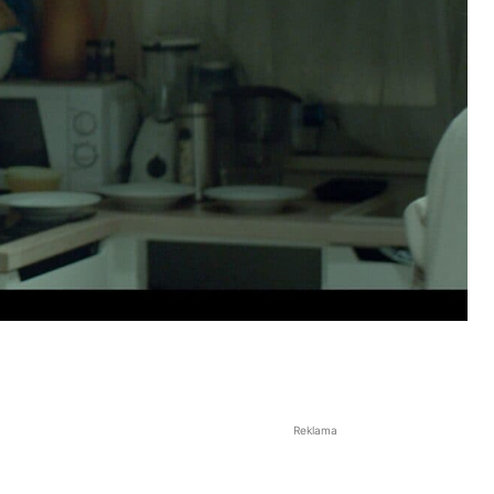
Reklama