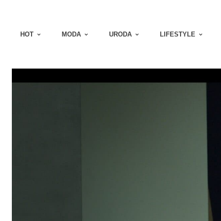
HOT
MODA
URODA
LIFESTYLE