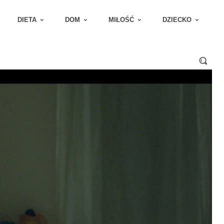
DIETA
DOM
MIŁOŚĆ
DZIECKO