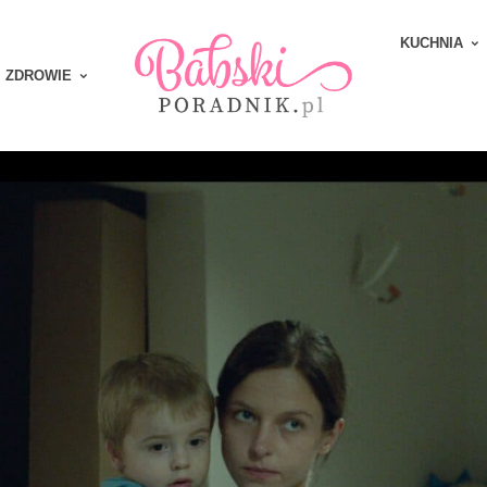
KUCHNIA
ZDROWIE