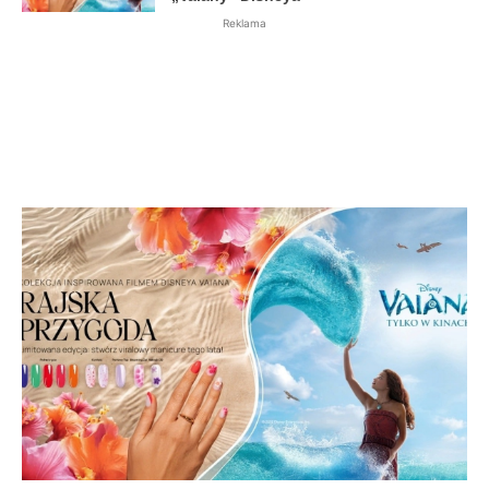
Reklama