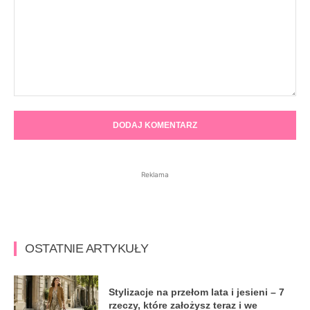
Komentarz:
Reklama
OSTATNIE ARTYKUŁY
Stylizacje na przełom lata i jesieni – 7
rzeczy, które założysz teraz i we