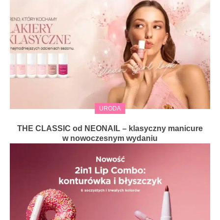
URODA
THE CLASSIC od NEONAIL – klasyczny manicure
w nowoczesnym wydaniu