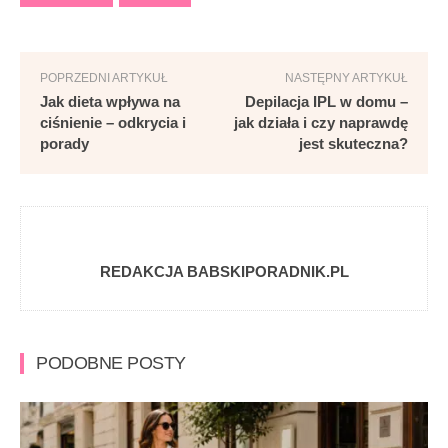
POPRZEDNI ARTYKUŁ
NASTĘPNY ARTYKUŁ
Jak dieta wpływa na
Depilacja IPL w domu –
ciśnienie – odkrycia i
jak działa i czy naprawdę
porady
jest skuteczna?
REDAKCJA BABSKIPORADNIK.PL
PODOBNE POSTY