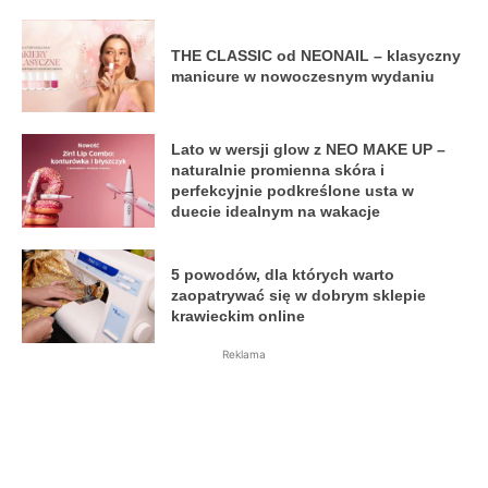
THE CLASSIC od NEONAIL – klasyczny
manicure w nowoczesnym wydaniu
Lato w wersji glow z NEO MAKE UP –
naturalnie promienna skóra i
perfekcyjnie podkreślone usta w
duecie idealnym na wakacje
5 powodów, dla których warto
zaopatrywać się w dobrym sklepie
krawieckim online
Reklama