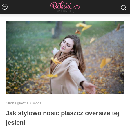
Strona główna
Moda
Jak stylowo nosić płaszcz oversize tej
jesieni