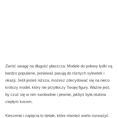
Zwróć uwagę na długość płaszcza. Modele do połowy łydki są
bardzo popularne, ponieważ pasują do różnych sylwetek i
okazji. Jeśli jesteś niższa, możesz zdecydować się na nieco
krótszy model, który nie przytłoczy Twojej figury. Ważne jest,
by czuć się w nim swobodnie i pewnie, jakbyś była otulona
ciepłym kocem.
Kieszenie i zapięcia to detale, które również warto rozważyć.