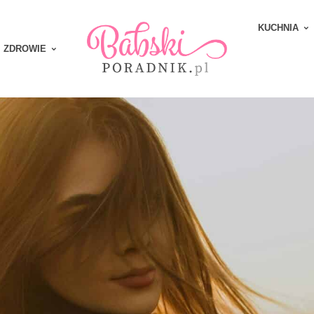
KUCHNIA
ZDROWIE