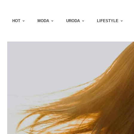
HOT
MODA
URODA
LIFESTYLE