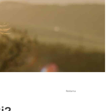
Reklama