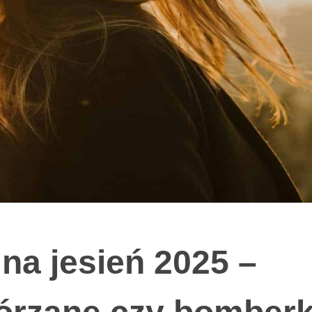
na jesień 2025 –