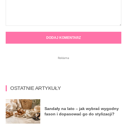
Komentarz:
Reklama
OSTATNIE ARTYKUŁY
Sandały na lato – jak wybrać wygodny
fason i dopasować go do stylizacji?