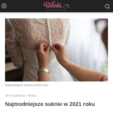
Najmodniejsze suknie w 2021 roku
Strona główna
Moda
Najmodniejsze suknie w 2021 roku