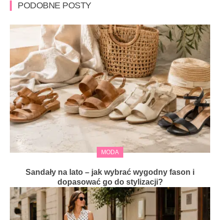
PODOBNE POSTY
MODA
Sandały na lato – jak wybrać wygodny fason i
dopasować go do stylizacji?