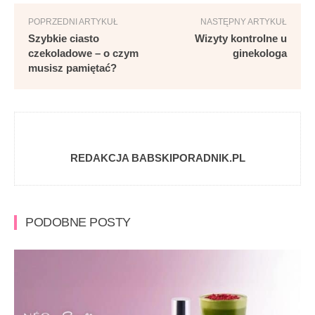
POPRZEDNI ARTYKUŁ
NASTĘPNY ARTYKUŁ
Szybkie ciasto
Wizyty kontrolne u
czekoladowe – o czym
ginekologa
musisz pamiętać?
REDAKCJA BABSKIPORADNIK.PL
PODOBNE POSTY