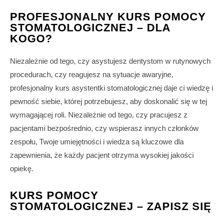
PROFESJONALNY KURS POMOCY
STOMATOLOGICZNEJ – DLA
KOGO?
Niezależnie od tego, czy asystujesz dentystom w rutynowych
procedurach, czy reagujesz na sytuacje awaryjne,
profesjonalny kurs asystentki stomatologicznej daje ci wiedzę i
pewność siebie, której potrzebujesz, aby doskonalić się w tej
wymagającej roli. Niezależnie od tego, czy pracujesz z
pacjentami bezpośrednio, czy wspierasz innych członków
zespołu, Twoje umiejętności i wiedza są kluczowe dla
zapewnienia, że każdy pacjent otrzyma wysokiej jakości
opiekę.
KURS POMOCY
STOMATOLOGICZNEJ – ZAPISZ SIĘ