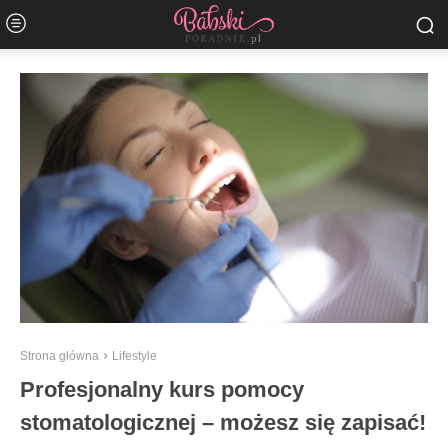
Strona główna
Lifestyle
Profesjonalny kurs pomocy
stomatologicznej – możesz się zapisać!