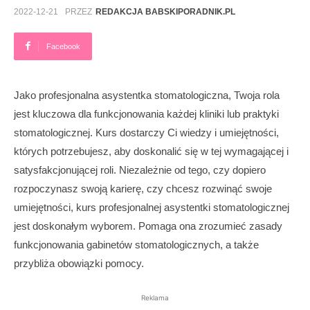
2022-12-21
PRZEZ
REDAKCJA BABSKIPORADNIK.PL
Facebook
Jako profesjonalna asystentka stomatologiczna, Twoja rola
jest kluczowa dla funkcjonowania każdej kliniki lub praktyki
stomatologicznej. Kurs dostarczy Ci wiedzy i umiejętności,
których potrzebujesz, aby doskonalić się w tej wymagającej i
satysfakcjonującej roli. Niezależnie od tego, czy dopiero
rozpoczynasz swoją karierę, czy chcesz rozwinąć swoje
umiejętności, kurs profesjonalnej asystentki stomatologicznej
jest doskonałym wyborem. Pomaga ona zrozumieć zasady
funkcjonowania gabinetów stomatologicznych, a także
przybliża obowiązki pomocy.
Reklama