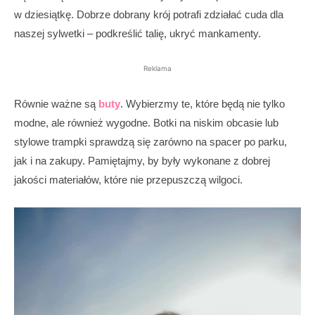
w dziesiątkę. Dobrze dobrany krój potrafi zdziałać cuda dla
naszej sylwetki – podkreślić talię, ukryć mankamenty.
Reklama
Równie ważne są
buty
. Wybierzmy te, które będą nie tylko
modne, ale również wygodne. Botki na niskim obcasie lub
stylowe trampki sprawdzą się zarówno na spacer po parku,
jak i na zakupy. Pamiętajmy, by były wykonane z dobrej
jakości materiałów, które nie przepuszczą wilgoci.