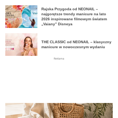
Rajska Przygoda od NEONAIL –
najgorętsze trendy manicure na lato
2026 inspirowane filmowym światem
„Vaiany” Disneya
THE CLASSIC od NEONAIL – klasyczny
manicure w nowoczesnym wydaniu
Reklama