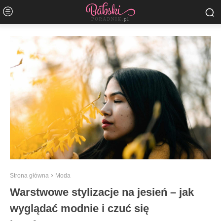
Strona główna
Moda
Warstwowe stylizacje na jesień – jak
wyglądać modnie i czuć się