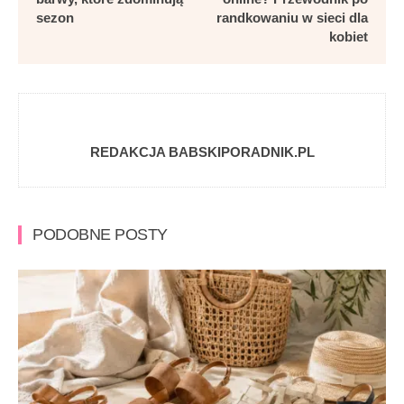
sezon
randkowaniu w sieci dla
kobiet
REDAKCJA BABSKIPORADNIK.PL
PODOBNE POSTY