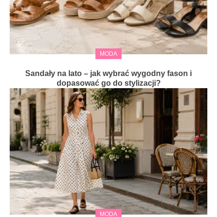
MODA
Sandały na lato – jak wybrać wygodny fason i
dopasować go do stylizacji?
MODA