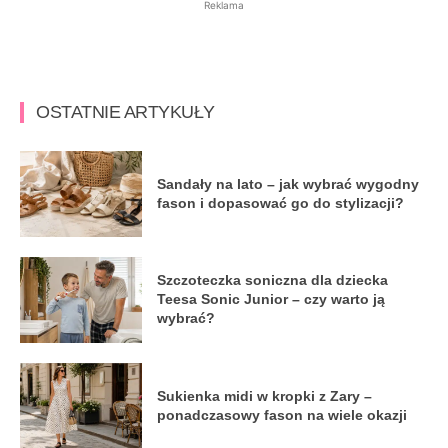
Reklama
OSTATNIE ARTYKUŁY
Sandały na lato – jak wybrać wygodny
fason i dopasować go do stylizacji?
Szczoteczka soniczna dla dziecka
Teesa Sonic Junior – czy warto ją
wybrać?
Sukienka midi w kropki z Zary –
ponadczasowy fason na wiele okazji