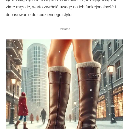
zimę męskie, warto zwrócić uwagę na ich funkcjonalność i
dopasowanie do codziennego stylu.
Reklama