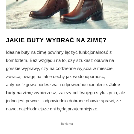
JAKIE BUTY WYBRAĆ NA ZIMĘ?
Idealne buty na zimę powinny łączyć funkcjonalność z
komfortem. Bez względu na to, czy szukasz obuwia na
górskie wyprawy, czy na codzienne wyjścia w mieście,
zwracaj uwagę na takie cechy jak wodoodporność,
antypoślizgowa podeszwa, i odpowiednie ocieplenie.
Jakie
buty na zimę
wybierzesz, zależy od Twojego stylu życia, ale
jedno jest pewne – odpowiednio dobrane obuwie sprawi, że
nawet najchłodniejsze dni będą przyjemniejsze.
Reklama