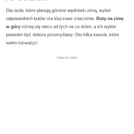
Dla osób, które planują górskie wędrówki zimą, wybór
odpowiednich butów ma kluczowe znaczenie.
Buty na zimę
w góry
różnią się nieco od tych na co dzień, a ich wybór
powinien być dobrze przemyślany. Oto kilka kwestii, które
warto rozważyć:
Obejrzyj wideo