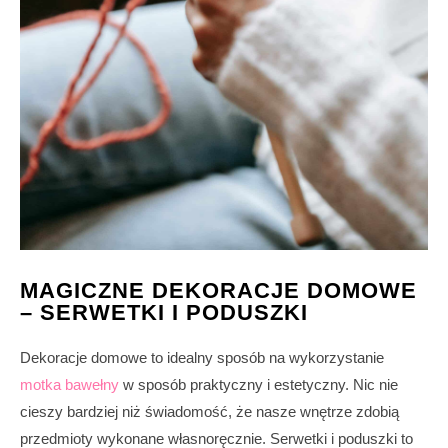
MAGICZNE DEKORACJE DOMOWE
– SERWETKI I PODUSZKI
Dekoracje domowe to idealny sposób na wykorzystanie
motka bawełny
w sposób praktyczny i estetyczny. Nic nie
cieszy bardziej niż świadomość, że nasze wnętrze zdobią
przedmioty wykonane własnoręcznie. Serwetki i poduszki to