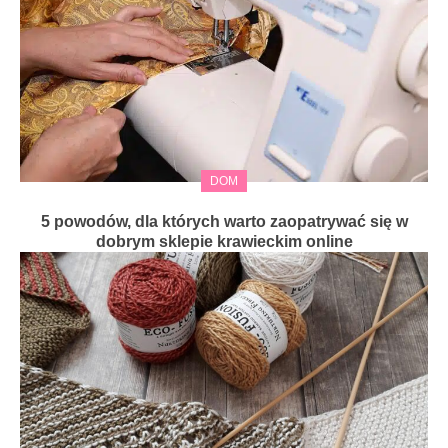
DOM
5 powodów, dla których warto zaopatrywać się w
dobrym sklepie krawieckim online