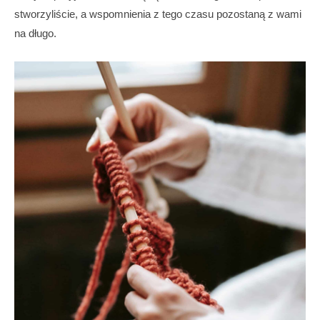
stworzyliście, a wspomnienia z tego czasu pozostaną z wami
na długo.