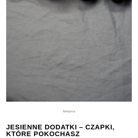
Reklama
JESIENNE DODATKI – CZAPKI,
KTÓRE POKOCHASZ