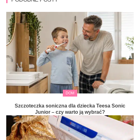
DOM
Szczoteczka soniczna dla dziecka Teesa Sonic
Junior – czy warto ją wybrać?