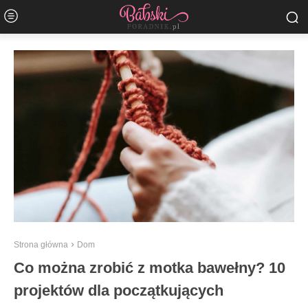
Strona główna
Dom
Co można zrobić z motka bawełny? 10
projektów dla początkujących