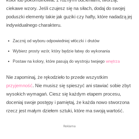
ciekawe wzory. Jeśli czujesz się na siłach, dodaj do swojej
poduszki elementy takie jak guziki czy hafty, które nadadzą jej
indywidualnego charakteru.
Zacznij od wyboru odpowiedniej włóczki i drutów
Wybierz prosty wzór, który będzie łatwy do wykonania
Postaw na kolory, które pasują do wystroju twojego
wnętrza
Nie zapominaj, że rękodzieło to przede wszystkim
przyjemność
. Nie musisz się spieszyć ani stawiać sobie zbyt
wysokich wymagań. Ciesz się każdym etapem procesu,
doceniaj swoje postępy i pamiętaj, że każda nowo stworzona
rzecz jest małym dziełem sztuki, które ma swoją wartość.
Reklama