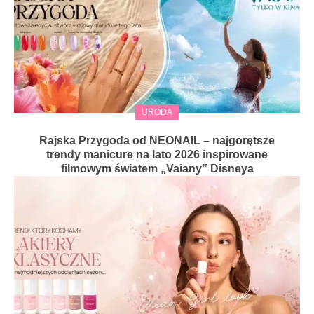
URODA
Rajska Przygoda od NEONAIL – najgorętsze
trendy manicure na lato 2026 inspirowane
filmowym światem „Vaiany” Disneya