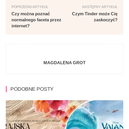
POPRZEDNI ARTYKUŁ
NASTĘPNY ARTYKUŁ
Czy można poznać
Czym Tinder może Cię
normalnego faceta przez
zaskoczyć?
internet?
MAGDALENA GROT
PODOBNE POSTY