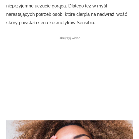
nieprzyjemne uczucie gorąca. Dlatego też w myśl
narastających potrzeb osób, które cierpią na nadwrażliwość
skóry powstała seria kosmetyków Sensibio.
Obejrzyj wideo