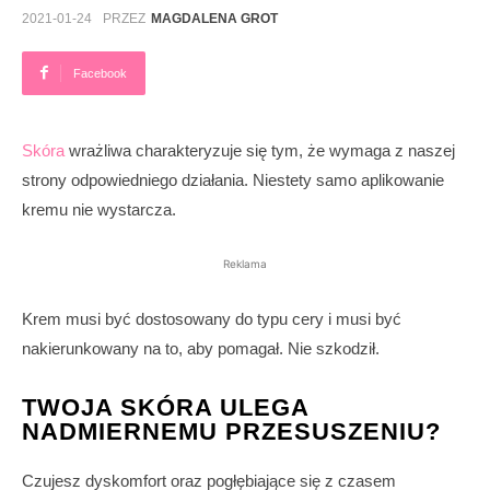
2021-01-24
PRZEZ
MAGDALENA GROT
Facebook
Skóra
wrażliwa charakteryzuje się tym, że wymaga z naszej
strony odpowiedniego działania. Niestety samo aplikowanie
kremu nie wystarcza.
Reklama
Krem musi być dostosowany do typu cery i musi być
nakierunkowany na to, aby pomagał. Nie szkodził.
TWOJA SKÓRA ULEGA
NADMIERNEMU PRZESUSZENIU?
Czujesz dyskomfort oraz pogłębiające się z czasem