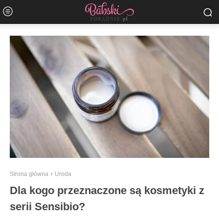
Strona główna
Uroda
Dla kogo przeznaczone są kosmetyki z
serii Sensibio?