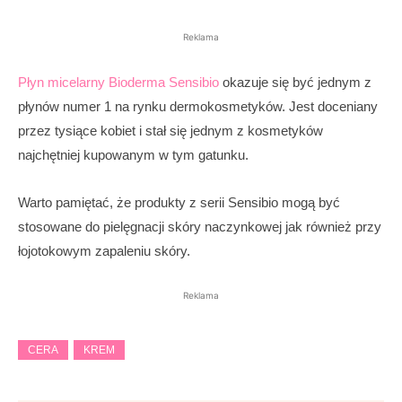
Reklama
Płyn micelarny Bioderma Sensibio
okazuje się być jednym z
płynów numer 1 na rynku dermokosmetyków. Jest doceniany
przez tysiące kobiet i stał się jednym z kosmetyków
najchętniej kupowanym w tym gatunku.
Warto pamiętać, że produkty z serii Sensibio mogą być
stosowane do pielęgnacji skóry naczynkowej jak również przy
łojotokowym zapaleniu skóry.
Reklama
CERA
KREM