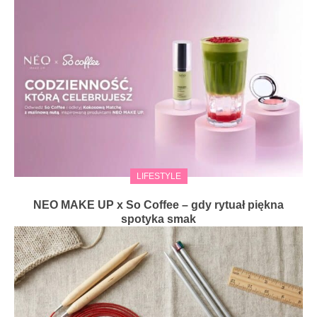
LIFESTYLE
NEO MAKE UP x So Coffee – gdy rytuał piękna
spotyka smak