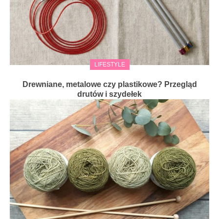
LIFESTYLE
Drewniane, metalowe czy plastikowe? Przegląd
drutów i szydełek