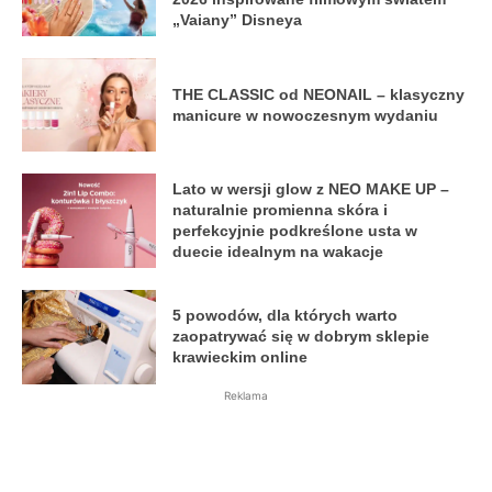
„Vaiany” Disneya
THE CLASSIC od NEONAIL – klasyczny
manicure w nowoczesnym wydaniu
Lato w wersji glow z NEO MAKE UP –
naturalnie promienna skóra i
perfekcyjnie podkreślone usta w
duecie idealnym na wakacje
5 powodów, dla których warto
zaopatrywać się w dobrym sklepie
krawieckim online
Reklama