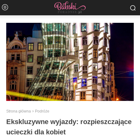
Strona główna
Podróże
Ekskluzywne wyjazdy: rozpieszczające
ucieczki dla kobiet