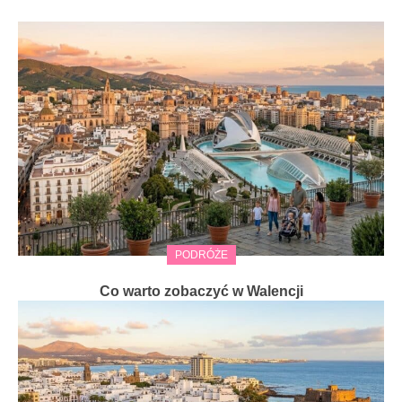
PODRÓŻE
Co warto zobaczyć w Walencji