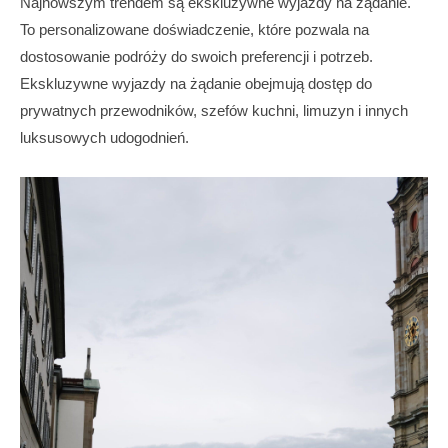
Najnowszym trendem są ekskluzywne wyjazdy na żądanie.
To personalizowane doświadczenie, które pozwala na
dostosowanie podróży do swoich preferencji i potrzeb.
Ekskluzywne wyjazdy na żądanie obejmują dostęp do
prywatnych przewodników, szefów kuchni, limuzyn i innych
luksusowych udogodnień.