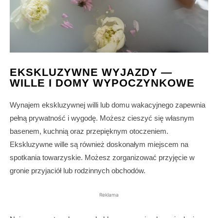
EKSKLUZYWNE WYJAZDY —
WILLE I DOMY WYPOCZYNKOWE
Wynajem ekskluzywnej willi lub domu wakacyjnego zapewnia
pełną prywatność i wygodę. Możesz cieszyć się własnym
basenem, kuchnią oraz przepięknym otoczeniem.
Ekskluzywne wille są również doskonałym miejscem na
spotkania towarzyskie. Możesz zorganizować przyjęcie w
gronie przyjaciół lub rodzinnych obchodów.
Reklama