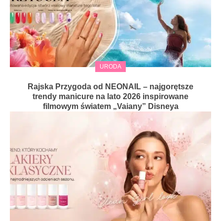
URODA
Rajska Przygoda od NEONAIL – najgorętsze
trendy manicure na lato 2026 inspirowane
filmowym światem „Vaiany” Disneya