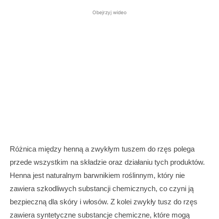
Obejrzyj wideo
Różnica między henną a zwykłym tuszem do rzęs polega
przede wszystkim na składzie oraz działaniu tych produktów.
Henna jest naturalnym barwnikiem roślinnym, który nie
zawiera szkodliwych substancji chemicznych, co czyni ją
bezpieczną dla skóry i włosów. Z kolei zwykły tusz do rzęs
zawiera syntetyczne substancje chemiczne, które mogą