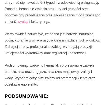
utrzymać się nawet do 6-8 tygodni z odpowiednią pielęgnacją.
Ponadto, henna nie zmienia struktury ani grubości rzęs,
podczas gdy przedłużanie oraz zagęszczanie mogą znacząco
zmienić
wygląd
i fakturę rzęs.
Warto również zauważyć, że henna jest bardziej naturalną
opcją, która nie wymaga użycia kleju ani sztucznych włosków.
Z drugiej strony, profesjonalne zabiegi wymagają precyzji i
umiejętności wykonawcy oraz regularnej konserwacji.
Podsumowując, zarówno henna jak i profesjonalne zabiegi
przedłużania oraz zagęszczania rzęs mają swoje zalety i
wady. Wybór między nimi zależy od preferencji klienta oraz
oczekiwanego efektu.
PODSUMOWANIE: