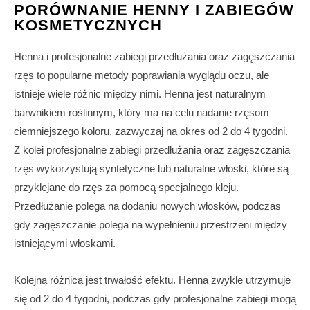
PORÓWNANIE HENNY I ZABIEGÓW
KOSMETYCZNYCH
Henna i profesjonalne zabiegi przedłużania oraz zagęszczania
rzęs to popularne metody poprawiania wyglądu oczu, ale
istnieje wiele różnic między nimi. Henna jest naturalnym
barwnikiem roślinnym, który ma na celu nadanie rzęsom
ciemniejszego koloru, zazwyczaj na okres od 2 do 4 tygodni.
Z kolei profesjonalne zabiegi przedłużania oraz zagęszczania
rzęs wykorzystują syntetyczne lub naturalne włoski, które są
przyklejane do rzęs za pomocą specjalnego kleju.
Przedłużanie polega na dodaniu nowych włosków, podczas
gdy zagęszczanie polega na wypełnieniu przestrzeni między
istniejącymi włoskami.
Kolejną różnicą jest trwałość efektu. Henna zwykle utrzymuje
się od 2 do 4 tygodni, podczas gdy profesjonalne zabiegi mogą