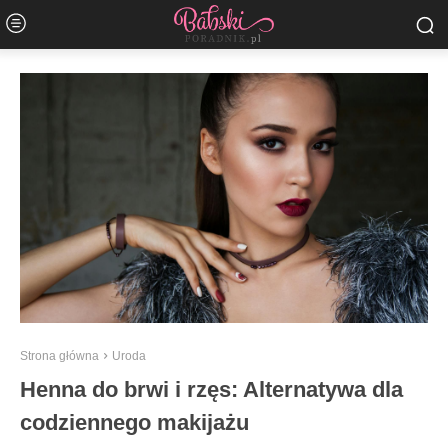
Strona główna
Uroda
Henna do brwi i rzęs: Alternatywa dla
codziennego makijażu