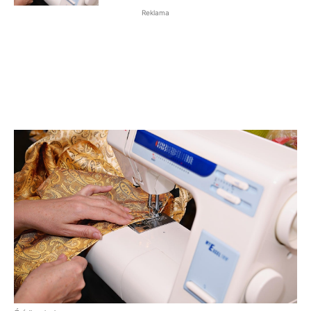
Reklama