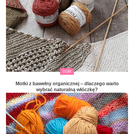
DOM
Motki z bawełny organicznej – dlaczego warto
wybrać naturalną włóczkę?