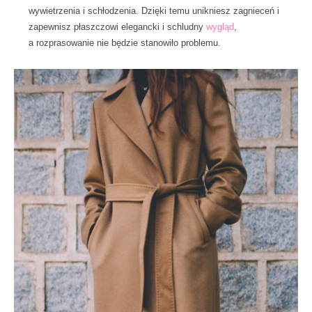
wywietrzenia i schłodzenia. Dzięki temu unikniesz zagnieceń i
zapewnisz płaszczowi elegancki i schludny
wygląd
,
a rozprasowanie nie będzie stanowiło problemu.