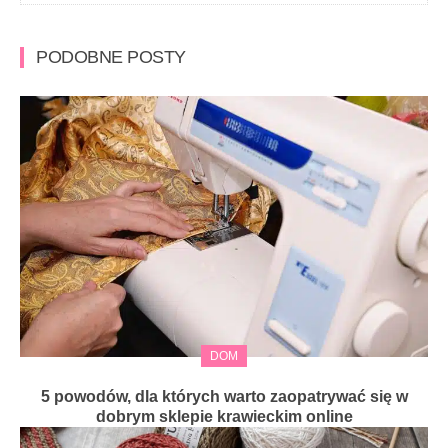
PODOBNE POSTY
DOM
5 powodów, dla których warto zaopatrywać się w
dobrym sklepie krawieckim online