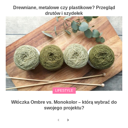
Drewniane, metalowe czy plastikowe? Przegląd
drutów i szydełek
LIFESTYLE
Włóczka Ombre vs. Monokolor – którą wybrać do
swojego projektu?