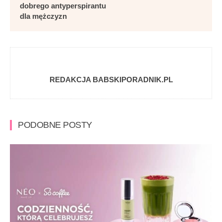
dobrego antyperspirantu
dla mężczyzn
REDAKCJA BABSKIPORADNIK.PL
PODOBNE POSTY