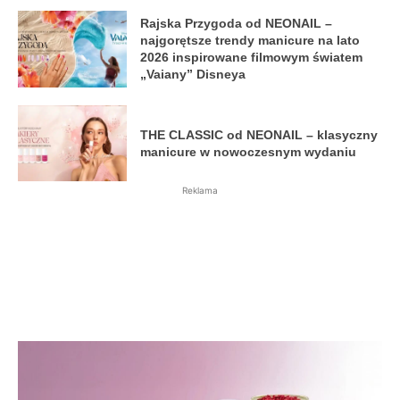
Rajska Przygoda od NEONAIL –
najgorętsze trendy manicure na lato
2026 inspirowane filmowym światem
„Vaiany” Disneya
THE CLASSIC od NEONAIL – klasyczny
manicure w nowoczesnym wydaniu
Reklama