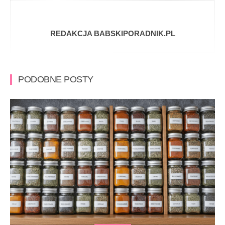
REDAKCJA BABSKIPORADNIK.PL
PODOBNE POSTY