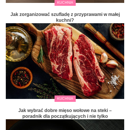
KUCHNIA
Jak zorganizować szufladę z przyprawami w małej
kuchni?
KUCHNIA
Jak wybrać dobre mięso wołowe na steki –
poradnik dla początkujących i nie tylko