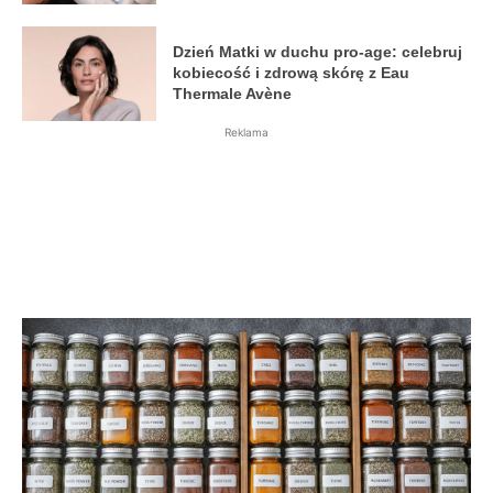
Dzień Matki w duchu pro-age: celebruj
kobiecość i zdrową skórę z Eau
Thermale Avène
Reklama