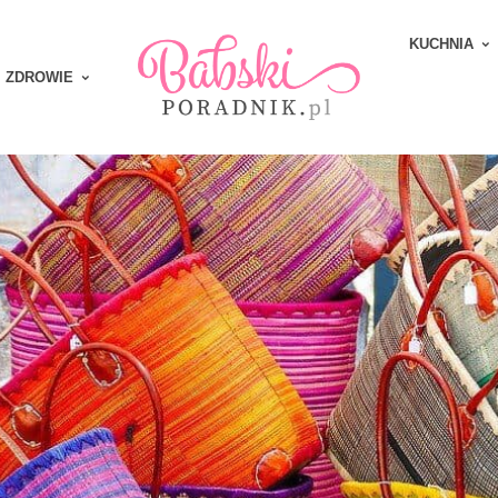
KUCHNIA
ZDROWIE