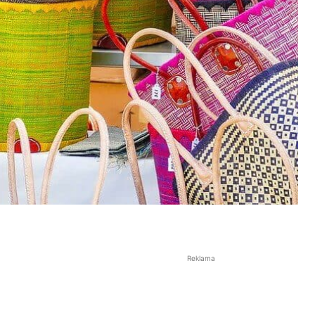
Reklama