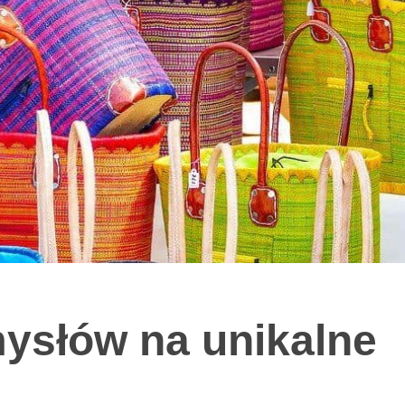
ysłów na unikalne