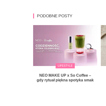
PODOBNE POSTY
LIFESTYLE
NEO MAKE UP x So Coffee –
gdy rytuał piękna spotyka smak