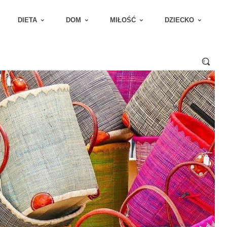
DIETA
DOM
MIŁOŚĆ
DZIECKO