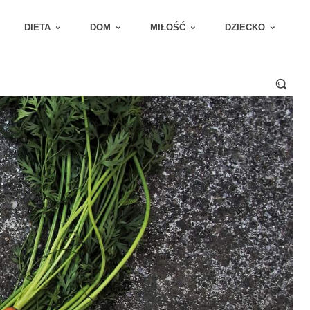
DIETA
DOM
MIŁOŚĆ
DZIECKO