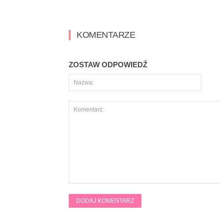
KOMENTARZE
ZOSTAW ODPOWIEDŹ
Naz
Komentarz: