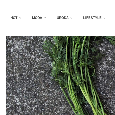
HOT
MODA
URODA
LIFESTYLE