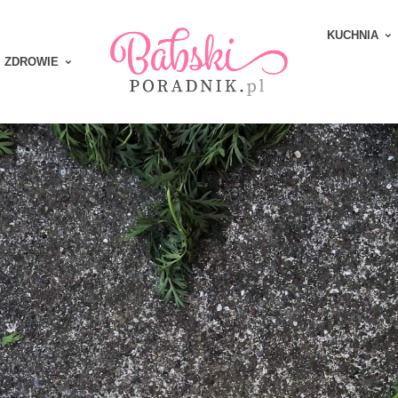
KUCHNIA
ZDROWIE