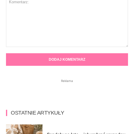
Komentarz:
Reklama
OSTATNIE ARTYKUŁY