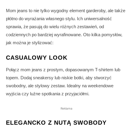
Mom jeans to nie tylko wygodny element garderoby, ale także
płótno do wyrażania własnego stylu. Ich uniwersalność
sprawia, że pasują do wielu różnych zestawień, od
codziennych po bardziej wyrafinowane. Oto kilka pomysłów,
jak można je stylizować:
CASUALOWY LOOK
Połącz mom jeans z prostym, dopasowanym T-shirtem lub
topem. Dodaj sneakersy lub niskie botki, aby stworzyć
swobodny, ale stylowy zestaw. Idealny na weekendowe
wyjścia czy luźne spotkania z przyjaciółmi.
Reklama
ELEGANCKO Z NUTĄ SWOBODY