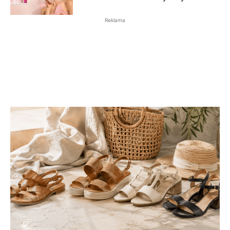
Reklama