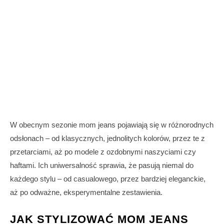
W obecnym sezonie mom jeans pojawiają się w różnorodnych
odsłonach – od klasycznych, jednolitych kolorów, przez te z
przetarciami, aż po modele z ozdobnymi naszyciami czy
haftami. Ich uniwersalność sprawia, że pasują niemal do
każdego stylu – od casualowego, przez bardziej eleganckie,
aż po odważne, eksperymentalne zestawienia.
JAK STYLIZOWAĆ MOM JEANS