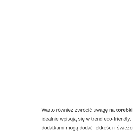
Warto również zwrócić uwagę na
torebk
idealnie wpisują się w trend eco-friendly
dodatkami mogą dodać lekkości i świeżo