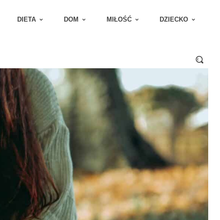
DIETA
DOM
MIŁOŚĆ
DZIECKO