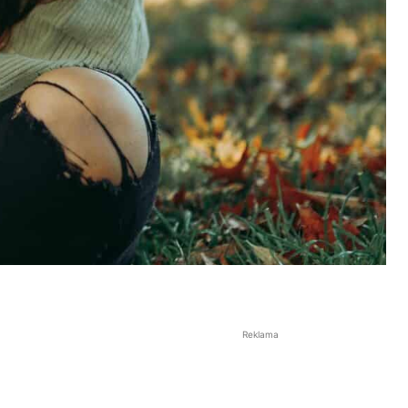
Reklama