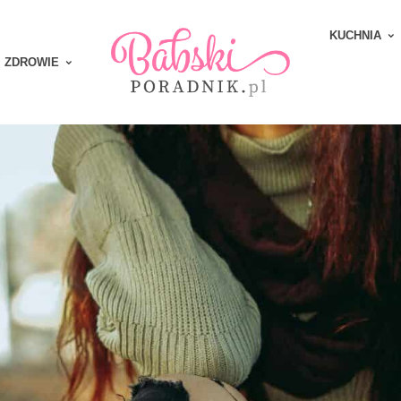
KUCHNIA
ZDROWIE