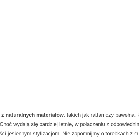
i z naturalnych materiałów
, takich jak rattan czy bawełna, 
. Choć wydają się bardziej letnie, w połączeniu z odpowiedni
ści jesiennym stylizacjom. Nie zapomnijmy o torebkach z 