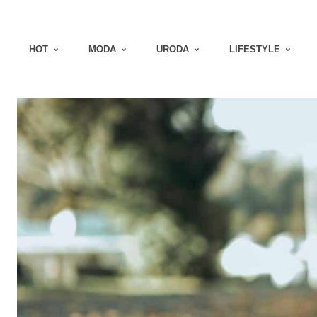
HOT
MODA
URODA
LIFESTYLE