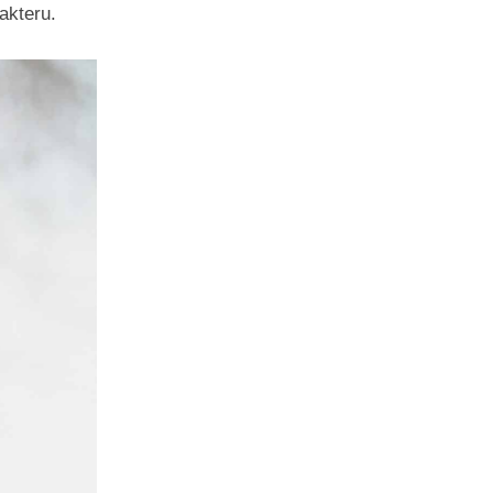
akteru.