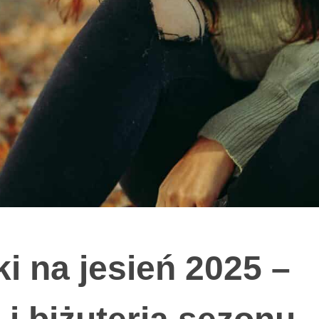
i na jesień 2025 –